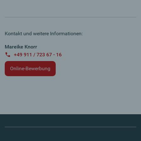
Kontakt und weitere Informationen:
Mareike Knorr
+49 911 / 723 67 - 16
Online-Bewerbung