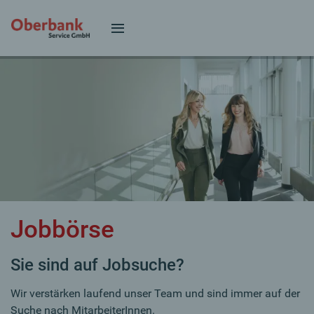
Jobbörse
Sie sind auf Jobsuche?
Wir verstärken laufend unser Team und sind immer auf der
Suche nach MitarbeiterInnen.