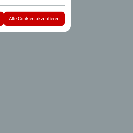
Alle Cookies akzeptieren