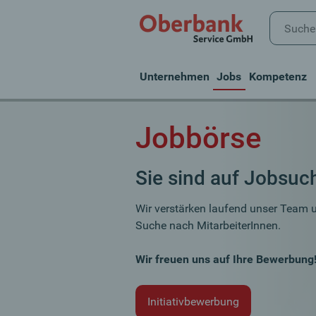
Unternehmen
Jobs
Kompetenz
Jobbörse
Sie sind auf Jobsuc
Wir verstärken laufend unser Team 
Suche nach MitarbeiterInnen.
Wir freuen uns auf Ihre Bewerbung
Initiativbewerbung