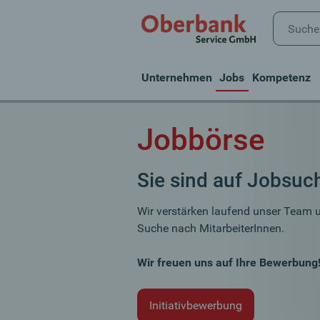
Unternehmen
Jobs
Kompetenz
Jobbörse
Sie sind auf Jobsuc
Wir verstärken laufend unser Team 
Suche nach MitarbeiterInnen.
Wir freuen uns auf Ihre Bewerbung
Initiativbewerbung