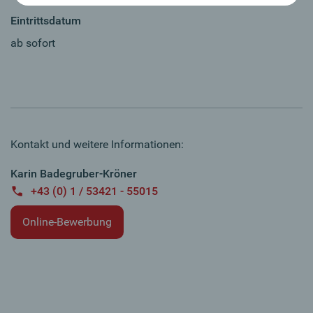
Eintrittsdatum
ab sofort
Kontakt und weitere Informationen:
Karin Badegruber-Kröner
+43 (0) 1 / 53421 - 55015
Online-Bewerbung