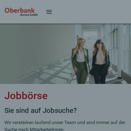
Jobbörse
Sie sind auf Jobsuche?
Wir verstärken laufend unser Team und sind immer auf der
Suche nach MitarbeiterInnen.