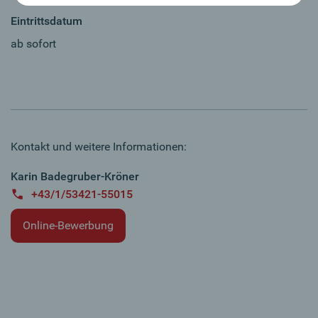
Eintrittsdatum
ab sofort
Kontakt und weitere Informationen:
Karin Badegruber-Kröner
+43/1/53421-55015
Online-Bewerbung