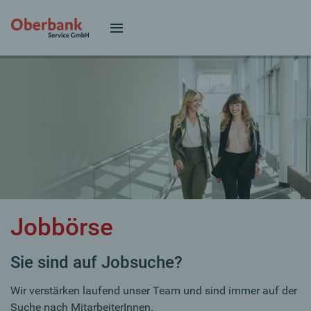
Jobbörse
Sie sind auf Jobsuche?
Wir verstärken laufend unser Team und sind immer auf der
Suche nach MitarbeiterInnen.