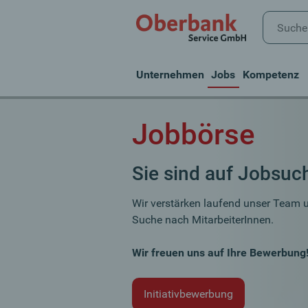
Unternehmen
Jobs
Kompetenz
Jobbörse
Sie sind auf Jobsuc
Wir verstärken laufend unser Team 
Suche nach MitarbeiterInnen.
Wir freuen uns auf Ihre Bewerbung
Initiativbewerbung