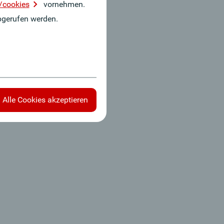
/cookies
vornehmen.
gerufen werden.
Alle Cookies akzeptieren