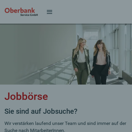
Jobbörse
Sie sind auf Jobsuche?
Wir verstärken laufend unser Team und sind immer auf der
Suche nach MitarbeiterInnen.