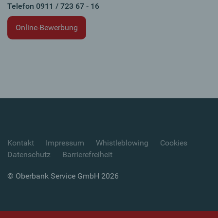
Telefon 0911 / 723 67 - 16
Online-Bewerbung
Kontakt
Impressum
Whistleblowing
Cookies
Datenschutz
Barrierefreiheit
© Oberbank Service GmbH 2026